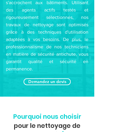
s'accrochent aux bâtiments. Utilisant
des agents actifs testés et
rigoureusement sélectionnés, nos
travaux de nettoyage sont optimisés
grâce à des techniques d'utilisation
adaptées à vos besoins. De plus, le
professionnalisme de nos techniciens
en matière de sécurité antichute, vous
garantit qualité et sécurité en
permanence.
Demandez un devis
Pourquoi nous choisir
pour le nettoyage de