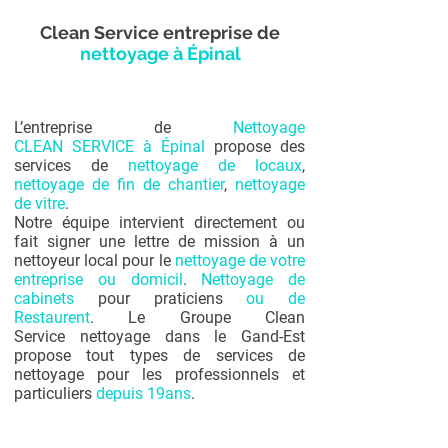
Clean Service entreprise de
nettoyage à Épinal
L’entreprise de
Nettoyage
CLEAN SERVICE à Épinal
propose des
services de
nettoyage de locaux
,
nettoyage de fin de chantier
,
nettoyage
de vitre
.
Notre équipe intervient directement ou
fait signer une lettre de mission à un
nettoyeur local pour le
nettoyage de votre
entreprise ou domicil
.
Nettoyage de
cabinets
pour praticiens
ou de
Restaurent
. Le Groupe Clean
Service nettoyage dans le Gand-Est
propose tout types de services de
nettoyage pour les professionnels et
particuliers
depuis 19ans
.