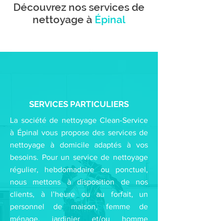
Découvrez nos services de
nettoyage à
Épinal
SERVICES PARTICULIERS
La société de nettoyage Clean-Service
à Épinal
vous propose des services de
nettoyage à domicile adaptés à vos
besoins. Pour un service de nettoyage
régulier, hebdomadaire ou ponctuel,
nous mettons à disposition de nos
clients, à l’heure ou au forfait, un
personnel de maison, femme de
ménage, jardinier et/ou homme