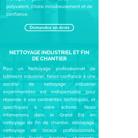
polyvalent, choisi minutieusement et de
confiance.
Demandez un devis
NETTOYAGE INDUSTRIEL ET FIN
DE CHANTIER
Pour un Nettoyage professionnel de
bâtiment industriel, faites confiance à une
société de nettoyage industriel
expérimentées est indispensable pour
réponde à vos contraintes techniques, et
spécifiques à votre activité. Nous
intervenons dans le Grand Est en
nettoyage de fin de chantier, déblayage,
nettoyage de locaux professionnels,
nettoyage façade, bardage, charpente,