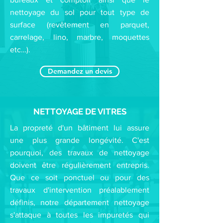
nettoyage du sol pour tout type de
surface (revêtement en parquet,
carrelage, lino, marbre, moquettes
etc…).
Demandez un devis
NETTOYAGE DE VITRES
La propreté d'un bâtiment lui assure
une plus grande longévité. C'est
pourquoi, des travaux de nettoyage
doivent être régulièrement entrepris.
Que ce soit ponctuel ou pour des
travaux d'intervention préalablement
définis, notre département nettoyage
s'attaque à toutes les impuretés qui