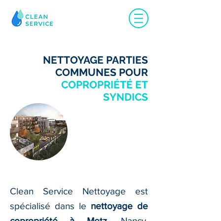
NETTOYAGE PARTIES
COMMUNES POUR
COPROPRIÉTÉ ET
SYNDICS
Clean Service Nettoyage est
spécialisé dans le
nettoyage de
copropriété à Metz
, Nancy,