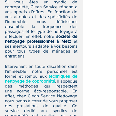
Si vous êtes un syndic de
copropriété, Clean Service répond à
vos appels d’offres. En fonction de
vos attentes et des spécificités de
l’immeuble, nous définissons
ensemble la fréquence des
passages et le type de nettoyage à
effectuer. En effet, notre
société de
nettoyage professionnel à Metz
et
ses alentours s'adapte à vos besoins
pour tous types de ménages et
entretiens.
Intervenant en toute discrétion dans
l’immeuble, notre personnel est
formé et rompu aux
techniques de
nettoyage de copropriété
. Il applique
des méthodes qui respectent
une norme éco-responsable. En
effet, chez Clean Service Nettoyage
nous avons à cœur de vous proposer
des prestations de qualité. Ce
service dédié aux syndics de
copropriété est réalisé par une