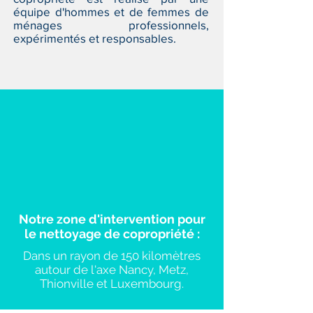
équipe d'hommes et de femmes de
ménages professionnels,
expérimentés et responsables.
Notre zone d'intervention pour
le nettoyage de copropriété :
Dans un rayon de 150 kilomètres
autour de l'axe Nancy, Metz,
Thionville et Luxembourg.