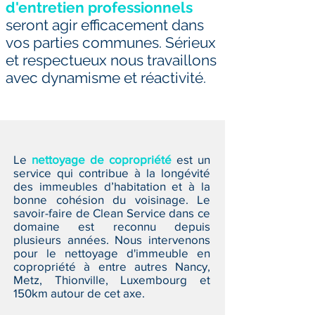
d'entretien professionnels
seront agir efficacement dans
vos parties communes.
Sérieux
et respectueux
nous travaillons
avec dynamisme et réactivité
.
Le
nettoyage de copropriété
est un
service qui contribue à la longévité
des immeubles d’habitation et à la
bonne cohésion du voisinage. Le
savoir-faire de Clean Service dans ce
domaine est reconnu depuis
plusieurs années. Nous intervenons
pour le nettoyage d'immeuble en
copropriété à entre autres Nancy,
Metz, Thionville, Luxembourg et
150km autour de cet axe.