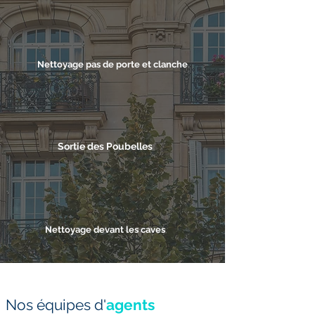
Nettoyage pas de porte et clanche
Sortie des Poubelles
Nettoyage devant les caves
Nos équipes d'
agents